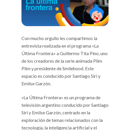
Con mucho orgullo les compartimos la
entrevista realizada en el programa «La
Última Frontera» a Guillermo Tita Pino, uno
de los creadores de la serie animada Plim
Plim y presidente de Smilehood. Este
espacio es conducido por Santiago Siri y
Emilse Garzón.
«La Última Frontera» es un programa de
televisión argentino conducido por Santiago
Siri y Emilse Garzón, centrado en la
exploración de temas relacionados con la
tecnología, la inteligencia artificial y el