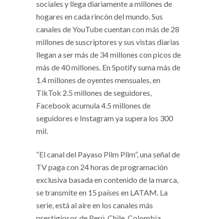
sociales y llega diariamente a millones de
hogares en cada rincón del mundo. Sus
canales de YouTube cuentan con más de 28
millones de suscriptores y sus vistas diarias
llegan a ser más de 34 millones con picos de
más de 40 millones. En Spotify suma más de
1.4 millones de oyentes mensuales, en
TikTok 2.5 millones de seguidores,
Facebook acumula 4.5 millones de
seguidores e Instagram ya supera los 300
mil.
“El canal del Payaso Plim Plim”, una señal de
TV paga con 24 horas de programación
exclusiva basada en contenido de la marca,
se transmite en 15 países en LATAM. La
serie, está al aire en los canales más
prestigiosos de Perú, Chile, Colombia,