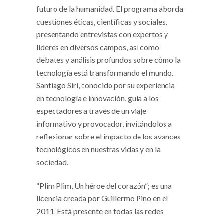
futuro de la humanidad. El programa aborda
cuestiones éticas, científicas y sociales,
presentando entrevistas con expertos y
líderes en diversos campos, así como
debates y análisis profundos sobre cómo la
tecnología está transformando el mundo.
Santiago Siri, conocido por su experiencia
en tecnología e innovación, guía a los
espectadores a través de un viaje
informativo y provocador, invitándolos a
reflexionar sobre el impacto de los avances
tecnológicos en nuestras vidas y en la
sociedad.
“Plim Plim, Un héroe del corazón”; es una
licencia creada por Guillermo Pino en el
2011. Está presente en todas las redes