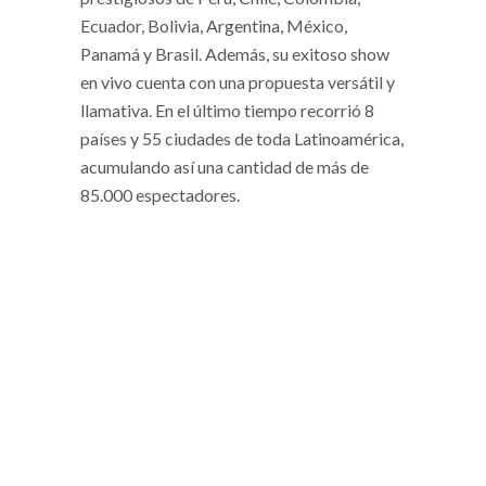
Ecuador, Bolivia, Argentina, México,
Panamá y Brasil. Además, su exitoso show
en vivo cuenta con una propuesta versátil y
llamativa. En el último tiempo recorrió 8
países y 55 ciudades de toda Latinoamérica,
acumulando así una cantidad de más de
85.000 espectadores.