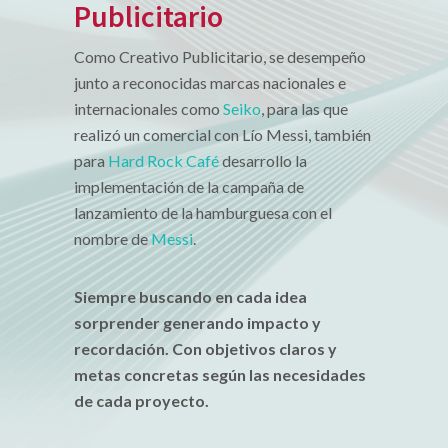
Publicitario
Como Creativo Publicitario, se desempeño
junto a reconocidas marcas nacionales e
internacionales como
Seiko
, para las que
realizó un comercial con Lío Messi, también
para
Hard Rock Café
desarrollo la
implementación de la campaña de
lanzamiento de la hamburguesa con el
nombre de
Messi
.
Siempre buscando en cada idea
sorprender generando impacto y
recordación. Con objetivos claros y
metas concretas según las necesidades
de cada proyecto.