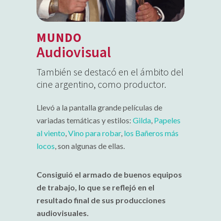
MUNDO
Audiovisual
También se destacó en el ámbito del
cine argentino, como productor.
Llevó a la pantalla grande películas de
variadas temáticas y estilos:
Gilda
,
Papeles
al viento
,
Vino para robar
,
los Bañeros más
locos
, son algunas de ellas.
Consiguió el armado de buenos equipos
de trabajo, lo que se reflejó en el
resultado final de sus producciones
audiovisuales.