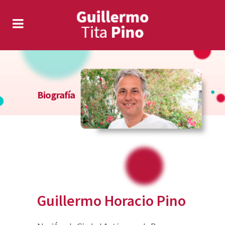
Biografía
Guillermo Horacio Pino