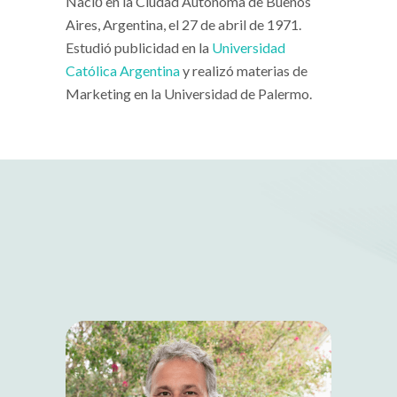
Nació́ en la Ciudad Autónoma de Buenos
Aires, Argentina, el 27 de abril de 1971.
Estudió publicidad en la
Universidad
Católica Argentina
y realizó materias de
Marketing en la Universidad de Palermo.