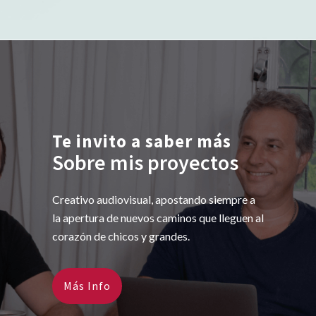
Te invito a saber más
Sobre mis proyectos
Creativo audiovisual, apostando siempre a
la apertura de nuevos caminos que lleguen al
corazón de chicos y grandes.
Más Info