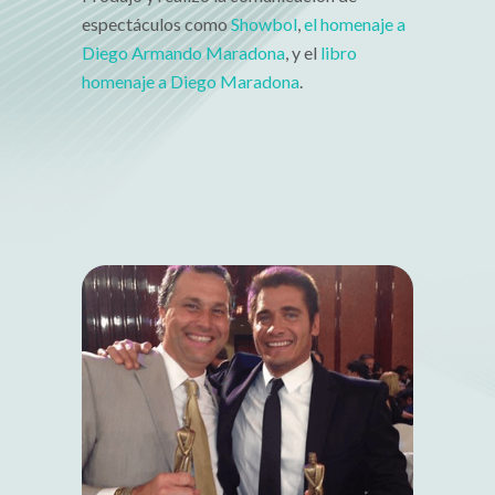
espectáculos como
Showbol
,
el homenaje a
Diego Armando Maradona
, y el
libro
homenaje a Diego Maradona
.