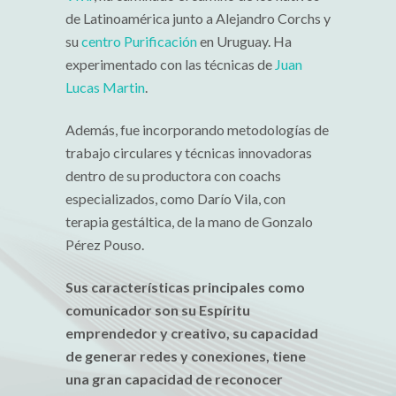
de Latinoamérica junto a Alejandro Corchs y
su
centro Purificación
en Uruguay. Ha
experimentado con las técnicas de
Juan
Lucas Martin
.
Además, fue incorporando metodologías de
trabajo circulares y técnicas innovadoras
dentro de su productora con coachs
especializados, como Darío Vila, con
terapia gestáltica, de la mano de Gonzalo
Pérez Pouso.
Sus características principales como
comunicador son su Espíritu
emprendedor y creativo, su capacidad
de generar redes y conexiones, tiene
una gran capacidad de reconocer