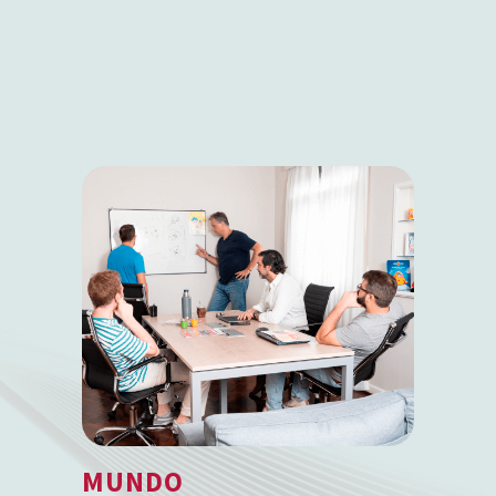
MUNDO