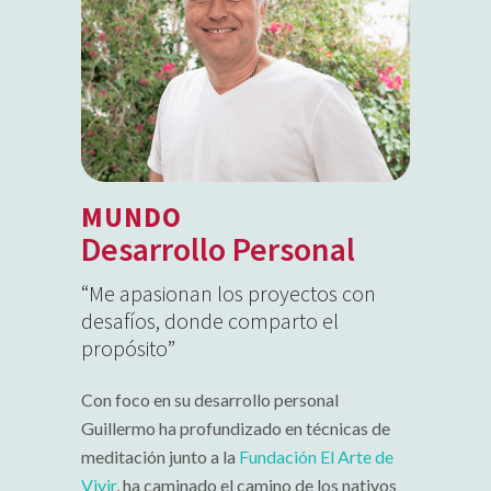
MUNDO
Desarrollo Personal
“Me apasionan los proyectos con
desafíos, donde comparto el
propósito”
Con foco en su desarrollo personal
Guillermo ha profundizado en técnicas de
meditación junto a la
Fundación El Arte de
Vivir
, ha caminado el camino de los nativos