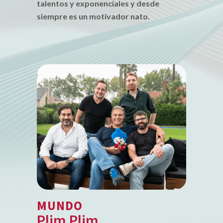
talentos y exponenciales y desde
siempre es un motivador nato.
MUNDO
Plim Plim